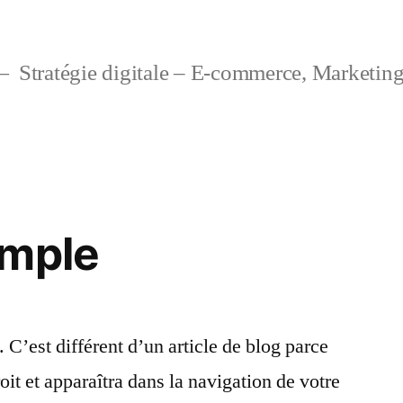
Stratégie digitale – E-commerce, Marketing
emple
C’est différent d’un article de blog parce
it et apparaîtra dans la navigation de votre