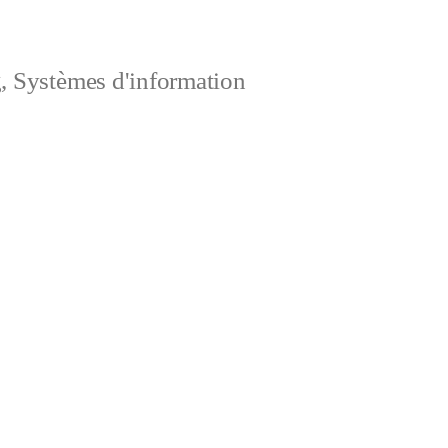
, Systèmes d'information